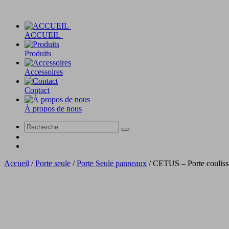
ACCUEIL
Produits
Accessoires
Contact
À propos de nous
Accueil
/
Porte seule
/
Porte Seule panneaux
/
CETUS – Porte couliss