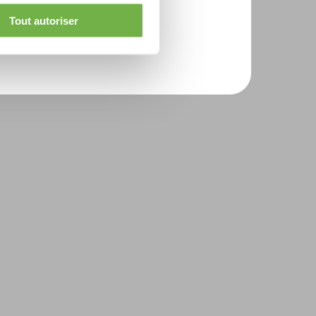
Tout autoriser