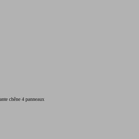
ante chêne 4 panneaux