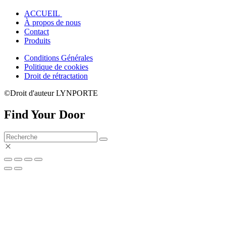
ACCUEIL
À propos de nous
Contact
Produits
Conditions Générales
Politique de cookies
Droit de rétractation
©Droit d'auteur LYNPORTE
Find Your Door