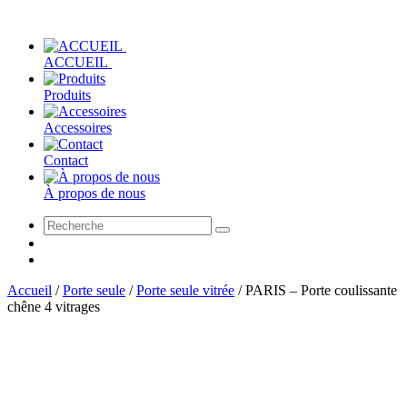
ACCUEIL
Produits
Accessoires
Contact
À propos de nous
Accueil
/
Porte seule
/
Porte seule vitrée
/
PARIS – Porte coulissante
chêne 4 vitrages