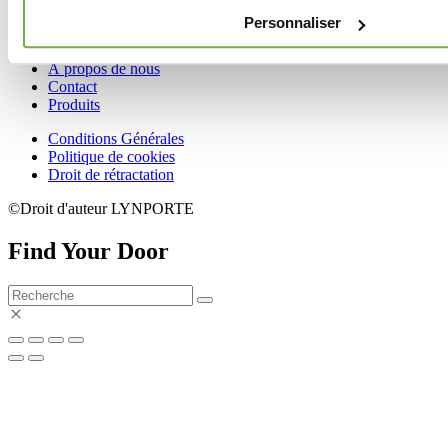
Personnaliser
ACCUEIL
À propos de nous
Contact
Produits
Conditions Générales
Politique de cookies
Droit de rétractation
©Droit d'auteur LYNPORTE
Find Your Door