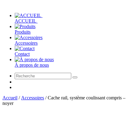
ACCUEIL
Produits
Accessoires
Contact
À propos de nous
Accueil
/
Accessoires
/
Cache rail, système coulissant compris –
noyer