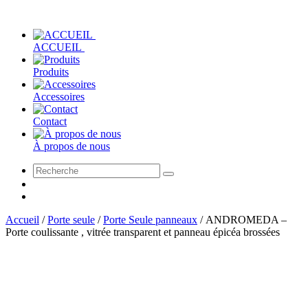
ACCUEIL
Produits
Accessoires
Contact
À propos de nous
Accueil
/
Porte seule
/
Porte Seule panneaux
/
ANDROMEDA –
Porte coulissante , vitrée transparent et panneau épicéa brossées